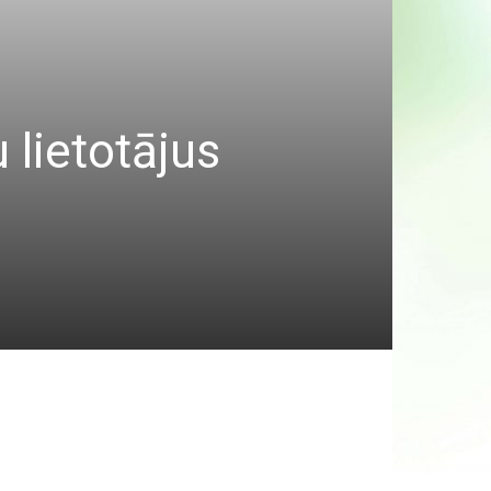
 lietotājus