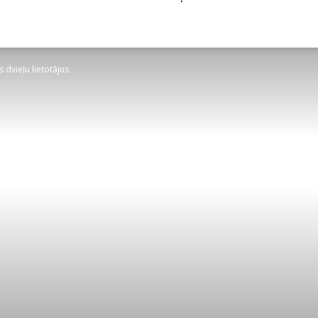
 dvieļu lietotājus