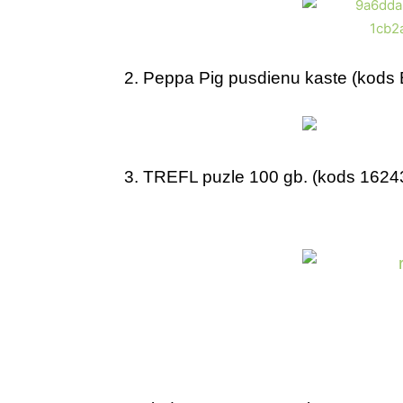
2. Peppa Pig pusdienu kaste (kods
3. TREFL puzle 100 gb. (kods 1624