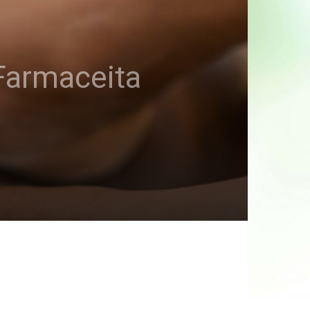
Farmaceita