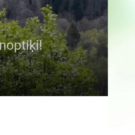
noptiķi!