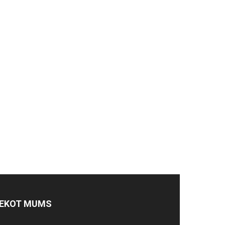
EKOT MUMS