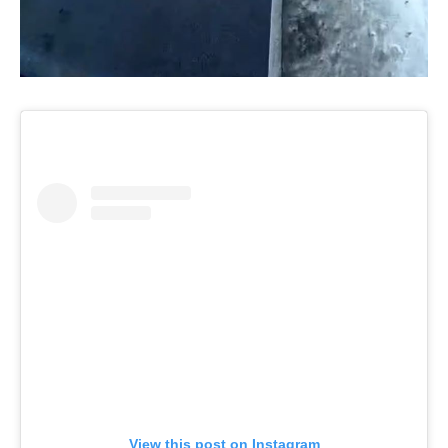
View this post on Instagram