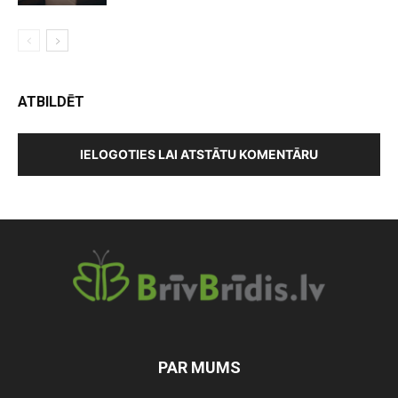
ATBILDĒT
IELOGOTIES LAI ATSTĀTU KOMENTĀRU
PAR MUMS