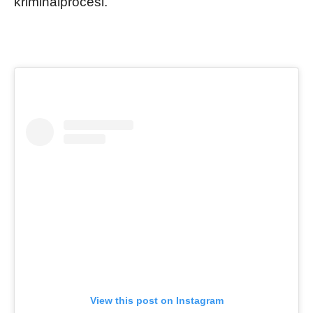
kriminālprocesi.
View this post on Instagram