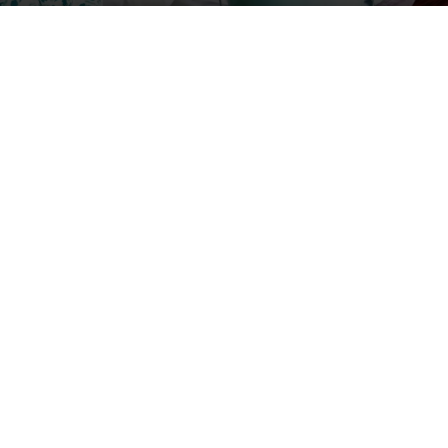
FOTO: TV3 Group