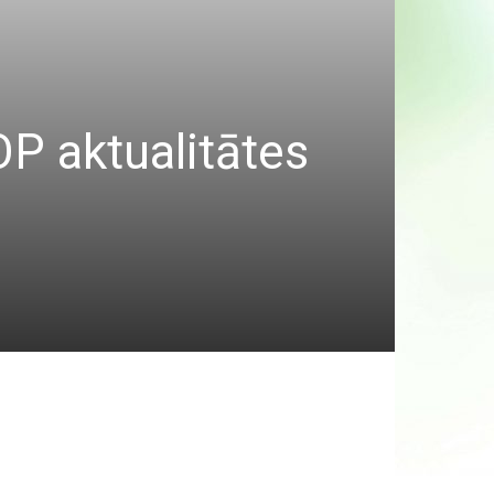
P aktualitātes