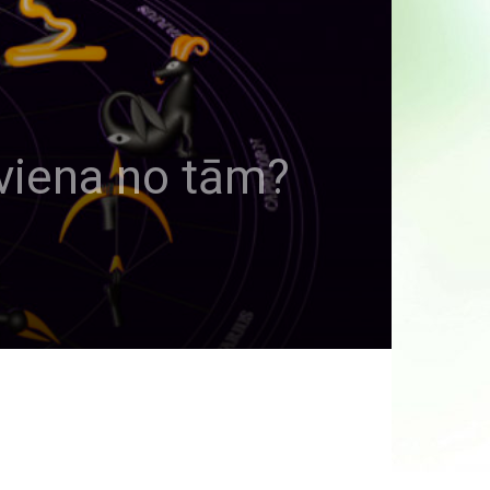
 viena no tām?