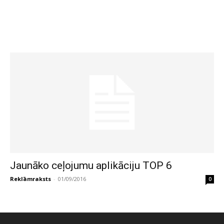
Jaunāko ceļojumu aplikāciju TOP 6
Reklāmraksts
-
01/09/2016
0