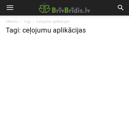
Sākums
Tagi
Ceļojumu aplikācijas
Tagi: ceļojumu aplikācijas