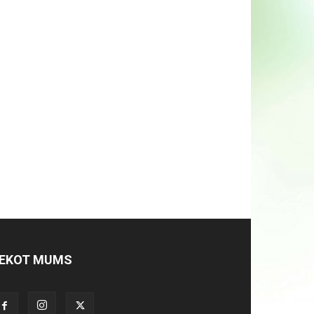
EKOT MUMS