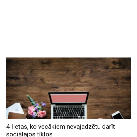
4 lietas, ko vecākiem nevajadzētu darīt
sociālajos tīklos