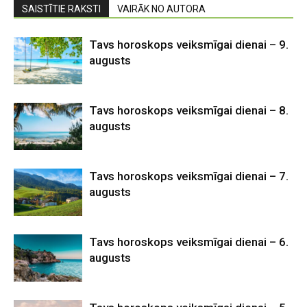
SAISTĪTIE RAKSTI
VAIRĀK NO AUTORA
Tavs horoskops veiksmīgai dienai – 9.
augusts
Tavs horoskops veiksmīgai dienai – 8.
augusts
Tavs horoskops veiksmīgai dienai – 7.
augusts
Tavs horoskops veiksmīgai dienai – 6.
augusts