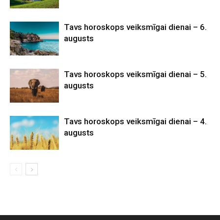
Tavs horoskops veiksmīgai dienai – 6.
augusts
Tavs horoskops veiksmīgai dienai – 5.
augusts
Tavs horoskops veiksmīgai dienai – 4.
augusts