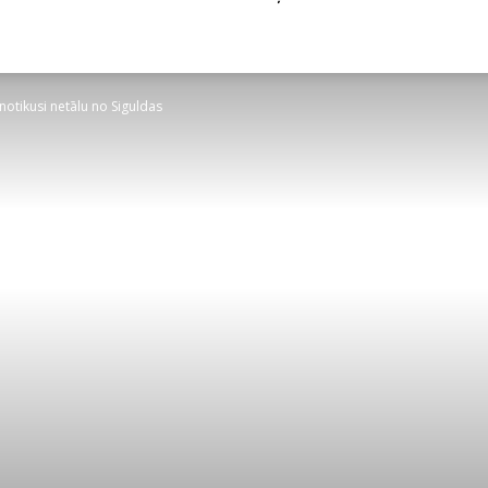
otikusi netālu no Siguldas