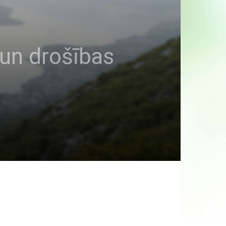
i un drošības