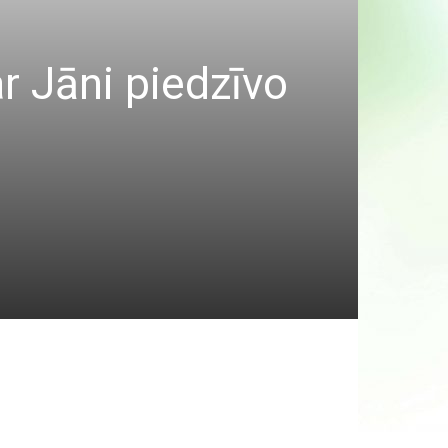
r Jāni piedzīvo