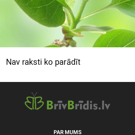
Nav raksti ko parādīt
PAR MUMS