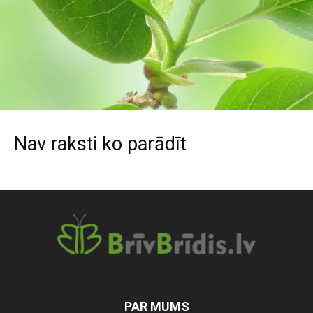
Nav raksti ko parādīt
PAR MUMS