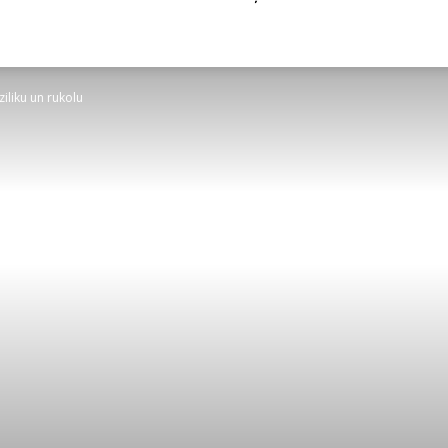
iliku un rukolu