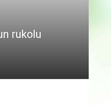
un rukolu