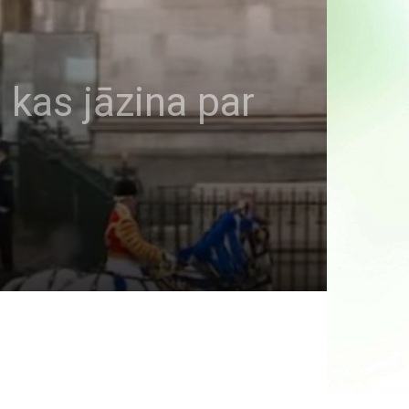
, kas jāzina par