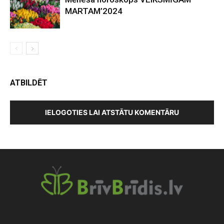
MARTAM’2024
ATBILDĒT
IELOGOTIES LAI ATSTĀTU KOMENTĀRU