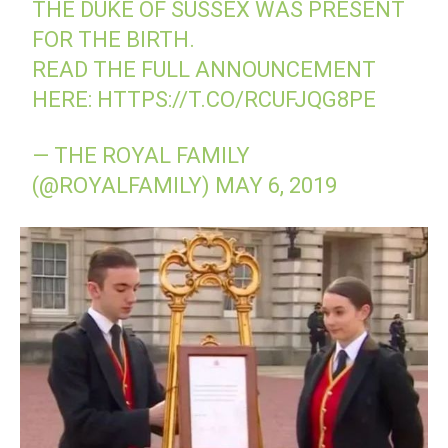
THE DUKE OF SUSSEX WAS PRESENT
FOR THE BIRTH.
READ THE FULL ANNOUNCEMENT
HERE:
HTTPS://T.CO/RCUFJQG8PE
— THE ROYAL FAMILY
(@ROYALFAMILY)
MAY 6, 2019