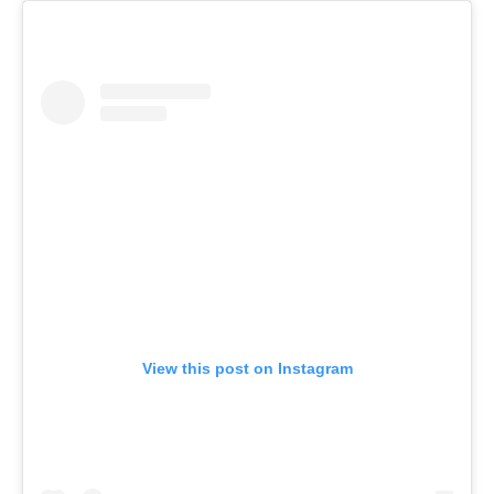
View this post on Instagram