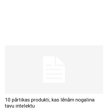
10 pārtikas produkti, kas lēnām nogalina
tavu intelektu