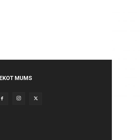
EKOT MUMS