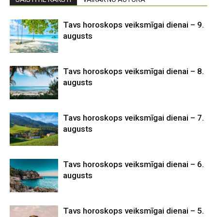
Tavs horoskops veiksmīgai dienai – 9.
augusts
Tavs horoskops veiksmīgai dienai – 8.
augusts
Tavs horoskops veiksmīgai dienai – 7.
augusts
Tavs horoskops veiksmīgai dienai – 6.
augusts
Tavs horoskops veiksmīgai dienai – 5.