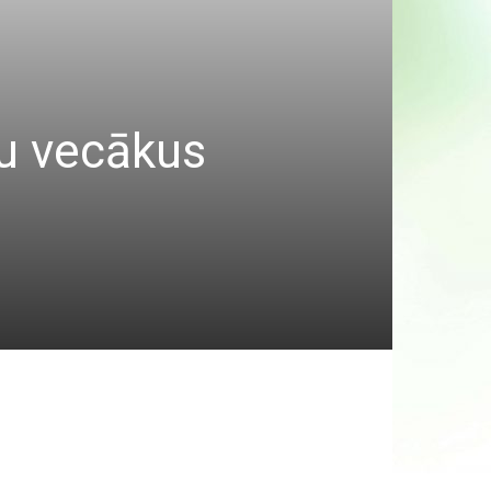
nu vecākus