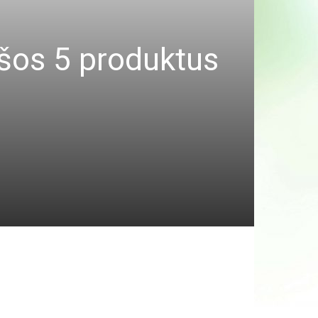
 šos 5 produktus