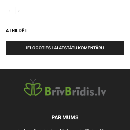
ATBILDĒT
IELOGOTIES LAI ATSTĀTU KOMENTĀRU
PAR MUMS