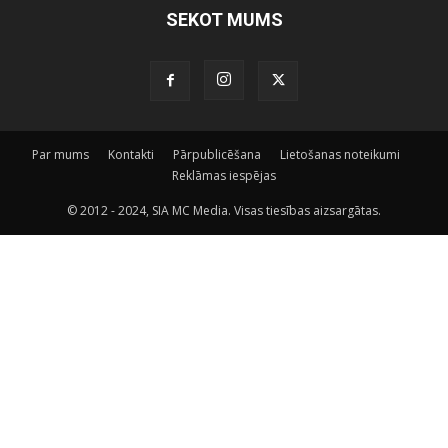
SEKOT MUMS
Par mums
Kontakti
Pārpublicēšana
Lietošanas noteikumi
Reklāmas iespējas
© 2012 - 2024, SIA MC Media. Visas tiesības aizsargātas.